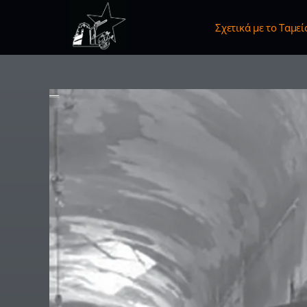
Σχετικά με το Ταμεί