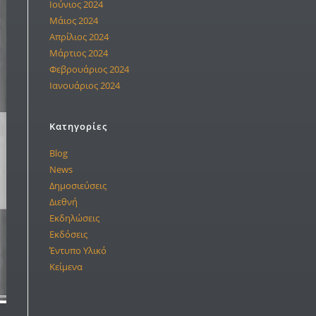
Ιούνιος 2024
Μάιος 2024
Απρίλιος 2024
Μάρτιος 2024
Φεβρουάριος 2024
Ιανουάριος 2024
Kατηγορίες
Blog
News
Δημοσιεύσεις
Διεθνή
Εκδηλώσεις
Εκδόσεις
Έντυπο Υλικό
Κείμενα