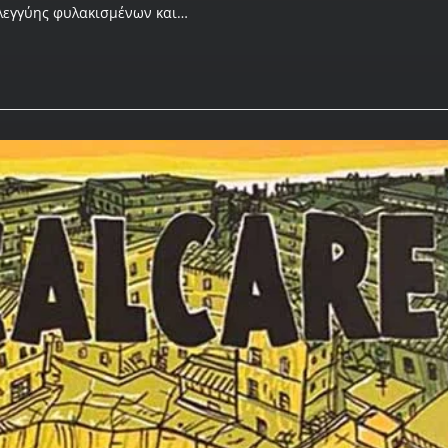
ηλεγγύης φυλακισμένων και…