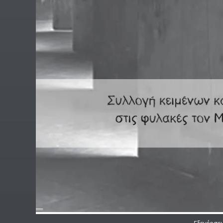
Εξεγέρσει