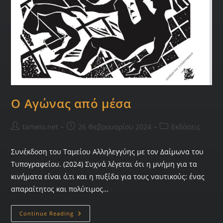
Ο Αγώνας από μέσα
tameio.net
26 Φεβρουαρίου 2024
Εκδόσεις
Συνέκδοση του Ταμείου Αλληλεγγύης με τον Δαίμωνα του
Τυπογραφείου. (2024) Συχνά λέγεται ότι η μνήμη για τα
κινήματα είναι ό,τι και η πυξίδα για τους ναυτικούς: ένας
απαραίτητος και πολύτιμος…
Continue Reading