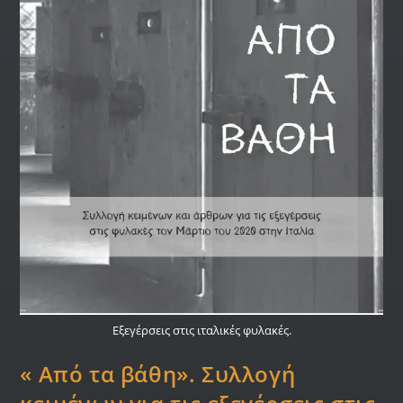
Εξεγέρσεις στις ιταλικές φυλακές.
« Από τα βάθη». Συλλογή