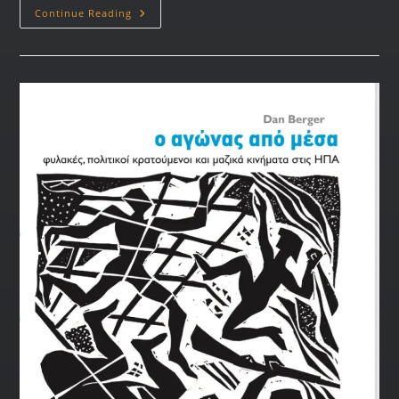
Continue Reading