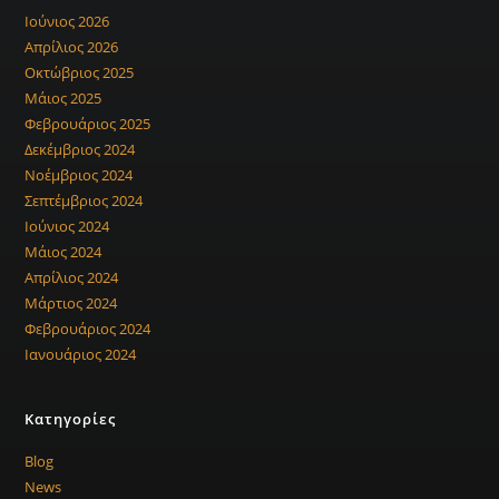
Ιούνιος 2026
Απρίλιος 2026
Οκτώβριος 2025
Μάιος 2025
Φεβρουάριος 2025
Δεκέμβριος 2024
Νοέμβριος 2024
Σεπτέμβριος 2024
Ιούνιος 2024
Μάιος 2024
Απρίλιος 2024
Μάρτιος 2024
Φεβρουάριος 2024
Ιανουάριος 2024
Kατηγορίες
Blog
News