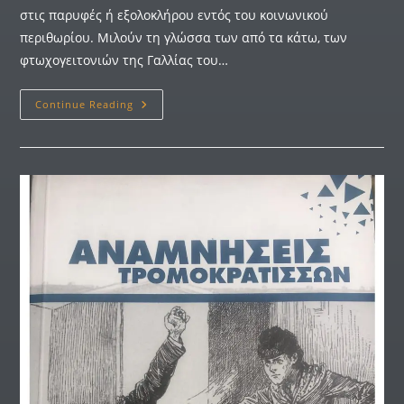
στις παρυφές ή εξολοκλήρου εντός του κοινωνικού
περιθωρίου. Μιλούν τη γλώσσα των από τα κάτω, των
φτωχογειτονιών της Γαλλίας του…
Continue Reading