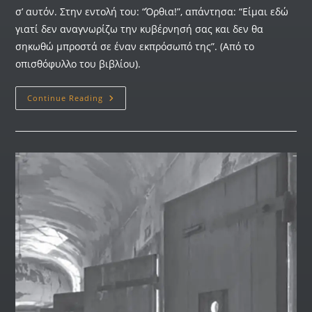
σ’ αυτόν. Στην εντολή του: “Όρθια!”, απάντησα: “Είμαι εδώ
γιατί δεν αναγνωρίζω την κυβέρνησή σας και δεν θα
σηκωθώ μπροστά σε έναν εκπρόσωπό της”. (Από το
οπισθόφυλλο του βιβλίου).
Continue Reading