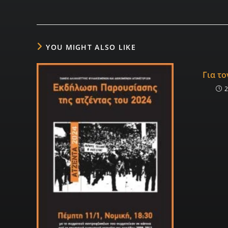
YOU MIGHT ALSO LIKE
Για το