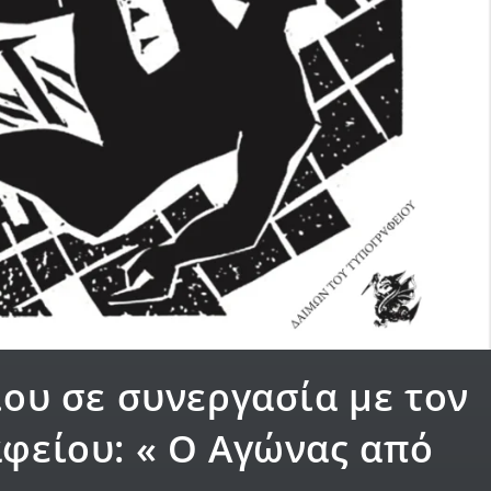
ου σε συνεργασία με τον
φείου: « Ο Αγώνας από