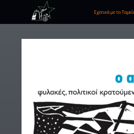
Σχετικά με το Ταμεί