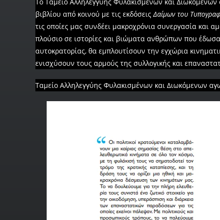
Το Ταμείο Αλληλεγγύης Φυλακισμένων και Διωκόμενων 
βιβλίου από κοινού με τις εκδόσεις
Δαίμων του Τυπογραφ
τις οποίες μας συνδέει μακροχρόνια συνεργασία και αμ
πλούσιο σε ιστορίες και βιώματα ανθρώπων που έδωσαν
αυτοκρατορίας, θα εμπλουτίσουν την εγχώρια κινηματι
ενισχύσουν τους αρμούς της συλλογικής και επαναστα
Ταμείο Αλληλεγγύης Φυλακισμένων και Διωκόμενων αγω