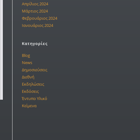
Απρίλιος 2024
Μάρτιος 2024
Φεβρουάριος 2024
Ιανουάριος 2024
Kατηγορίες
Blog
News
Δημοσιεύσεις
Διεθνή
Εκδηλώσεις
Εκδόσεις
Έντυπο Υλικό
Κείμενα