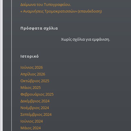
Δαίμωνα του Τυπογραφείου.
« Αναμνήσεις Τρομοκρατισσών» (επανέκδοση)
Πρόσφατα σχόλια
Χωρίς σχόλια για εμφάνιση.
Ιστορικό
Ιούνιος 2026
Απρίλιος 2026
Οκτώβριος 2025
Μάιος 2025
Φεβρουάριος 2025
Δεκέμβριος 2024
Νοέμβριος 2024
Σεπτέμβριος 2024
Ιούνιος 2024
Μάιος 2024