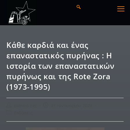
Κάθε καρδιά και ένας
επαναστατικός πυρήνας : Η
ιστορία των επαναστατικών
πυρήνως και της Rote Zora
(1973-1995)
tameio.net
31 Ιανουαρίου 2024
Εκδόσεις