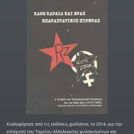
Κυκλοφόρησε από τις εκδόσεις guillotine, το 2014, για την
ενίσχυση του Ταμείου Αλληλεγγύης φυλακισμένων και