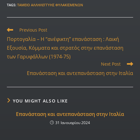
TAGS
:
ΤΑΜΕΊΟ ΑΛΛΗΛΕΓΓΎΗΣ ΦΥΛΑΚΙΣΜΈΝΩΝ
Previous Post
Πορτογαλία – Η “ανέφικτη” επανάσταση : Λαική
Εξουσία, Κόμματα και στρατός στην επανάσταση
των Γαρυφάλλων (1974-75)
Next Post
Επανάσταση και αντεπανάσταση στην Ιταλία
YOU MIGHT ALSO LIKE
Επανάσταση και αντεπανάσταση στην Ιταλία
31 Ιανουαρίου 2024