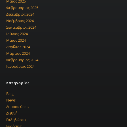
Μάιος 2025
Φεβρουάριος 2025
Δεκέμβριος 2024
Νοέμβριος 2024
Σεπτέμβριος 2024
Ιούνιος 2024
Μάιος 2024
Απρίλιος 2024
Μάρτιος 2024
Φεβρουάριος 2024
Ιανουάριος 2024
Kατηγορίες
Blog
News
Δημοσιεύσεις
Διεθνή
Εκδηλώσεις
Εκδόσεις