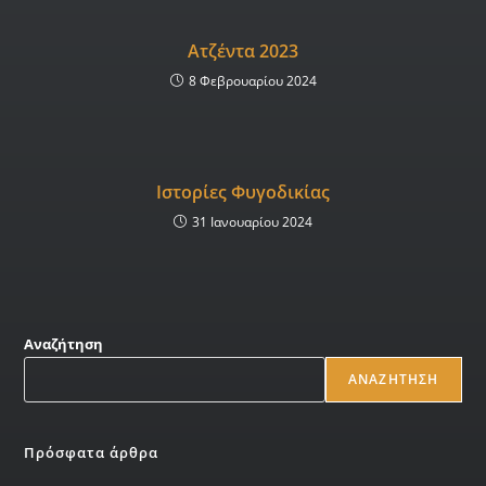
Ατζέντα 2023
8 Φεβρουαρίου 2024
Ιστορίες Φυγοδικίας
31 Ιανουαρίου 2024
Αναζήτηση
ΑΝΑΖΉΤΗΣΗ
Πρόσφατα άρθρα